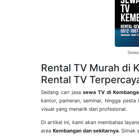
Sewa
Rental TV Murah di 
Rental TV Terpercay
Sedang cari jasa
sewa TV di Kembangan
kantor, pameran, seminar, hingga pesta
visual yang menarik dan profesional.
Di artikel ini, kami akan membahas laya
area
Kembangan dan sekitarnya
. Simak 