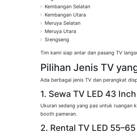
Kembangan Selatan
Kembangan Utara
Meruya Selatan
Meruya Utara
Srengseng
Tim kami siap antar dan pasang TV langs
Pilihan Jenis TV yan
Ada berbagai jenis TV dan perangkat disp
1. Sewa TV LED 43 Inch
Ukuran sedang yang pas untuk ruangan ke
booth pameran.
2. Rental TV LED 55–65