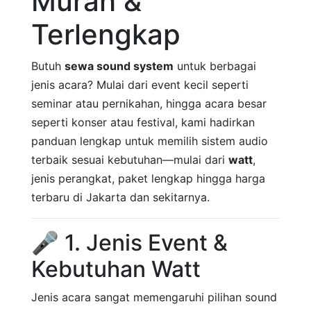
Murah &
Terlengkap
Butuh
sewa sound system
untuk berbagai
jenis acara? Mulai dari event kecil seperti
seminar atau pernikahan, hingga acara besar
seperti konser atau festival, kami hadirkan
panduan lengkap untuk memilih sistem audio
terbaik sesuai kebutuhan—mulai dari
watt
,
jenis perangkat, paket lengkap hingga harga
terbaru di Jakarta dan sekitarnya.
🎤 1. Jenis Event &
Kebutuhan Watt
Jenis acara sangat memengaruhi pilihan sound