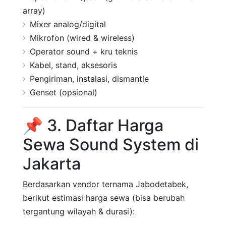
array)
Mixer analog/digital
Mikrofon (wired & wireless)
Operator sound + kru teknis
Kabel, stand, aksesoris
Pengiriman, instalasi, dismantle
Genset (opsional)
📌 3. Daftar Harga
Sewa Sound System di
Jakarta
Berdasarkan vendor ternama Jabodetabek,
berikut estimasi harga sewa (bisa berubah
tergantung wilayah & durasi):