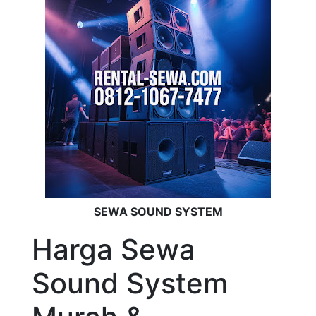
SEWA SOUND SYSTEM
Harga Sewa
Sound System