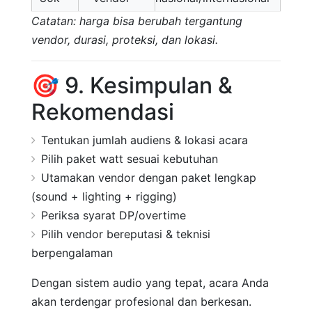
Catatan: harga bisa berubah tergantung
vendor, durasi, proteksi, dan lokasi.
🎯 9. Kesimpulan &
Rekomendasi
Tentukan jumlah audiens & lokasi acara
Pilih paket watt sesuai kebutuhan
Utamakan vendor dengan paket lengkap
(sound + lighting + rigging)
Periksa syarat DP/overtime
Pilih vendor bereputasi & teknisi
berpengalaman
Dengan sistem audio yang tepat, acara Anda
akan terdengar profesional dan berkesan.