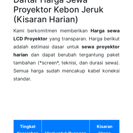
Proyektor Kebon Jeruk
(Kisaran Harian)
Kami berkomitmen memberikan
Harga sewa
LCD Proyektor
yang transparan. Harga berikut
adalah estimasi dasar untuk
sewa proyektor
harian
dan dapat berubah tergantung paket
tambahan (*screen*, teknisi, dan durasi sewa).
Semua harga sudah mencakup kabel koneksi
standar.
Tingkat
Kisaran