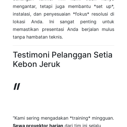
mengantar, tetapi juga membantu *set up*,
instalasi, dan penyesuaian *fokus* resolusi di
lokasi Anda. Ini sangat penting untuk
memastikan presentasi Anda berjalan mulus
tanpa hambatan teknis.
Testimoni Pelanggan Setia
Kebon Jeruk
"Kami sering mengadakan *training* mingguan.
Sewa proyektor harian
dari tim ini selalu