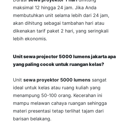
maksimal 12 hingga 24 jam. Jika Anda
membutuhkan unit selama lebih dari 24 jam,
akan dihitung sebagai tambahan hari atau
dikenakan tarif paket 2 hari, yang seringkali
lebih ekonomis.
Unit
sewa projector 5000 lumens jakarta
apa
yang paling cocok untuk ruangan kelas?
Unit
sewa proyektor 5000 lumens
sangat
ideal untuk kelas atau ruang kuliah yang
menampung 50-100 orang. Kecerahan ini
mampu melawan cahaya ruangan sehingga
materi presentasi tetap terlihat tajam dari
barisan belakang.