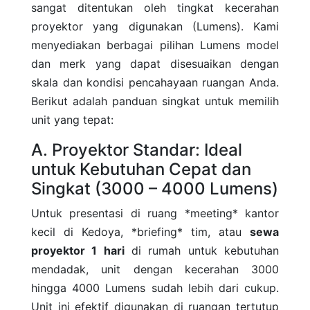
sangat ditentukan oleh tingkat kecerahan
proyektor yang digunakan (Lumens). Kami
menyediakan berbagai pilihan Lumens model
dan merk yang dapat disesuaikan dengan
skala dan kondisi pencahayaan ruangan Anda.
Berikut adalah panduan singkat untuk memilih
unit yang tepat:
A. Proyektor Standar: Ideal
untuk Kebutuhan Cepat dan
Singkat (3000 – 4000 Lumens)
Untuk presentasi di ruang *meeting* kantor
kecil di Kedoya, *briefing* tim, atau
sewa
proyektor 1 hari
di rumah untuk kebutuhan
mendadak, unit dengan kecerahan 3000
hingga 4000 Lumens sudah lebih dari cukup.
Unit ini efektif digunakan di ruangan tertutup