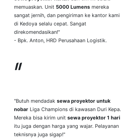
memuaskan. Unit
5000 Lumens
mereka
sangat jernih, dan pengiriman ke kantor kami
di Kedoya selalu cepat. Sangat
direkomendasikan!"
- Bpk. Anton, HRD Perusahaan Logistik.
"Butuh mendadak
sewa proyektor untuk
nobar
Liga Champions di kawasan Duri Kepa.
Mereka bisa kirim unit
sewa proyektor 1 hari
itu juga dengan harga yang wajar. Pelayanan
teknisnya juga sigap!"