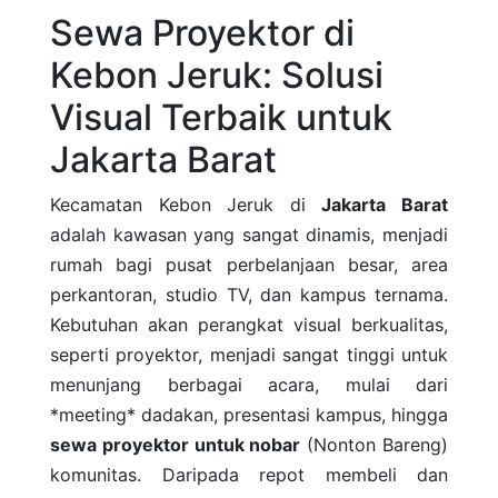
Sewa Proyektor di
Kebon Jeruk: Solusi
Visual Terbaik untuk
Jakarta Barat
Kecamatan Kebon Jeruk di
Jakarta Barat
adalah kawasan yang sangat dinamis, menjadi
rumah bagi pusat perbelanjaan besar, area
perkantoran, studio TV, dan kampus ternama.
Kebutuhan akan perangkat visual berkualitas,
seperti proyektor, menjadi sangat tinggi untuk
menunjang berbagai acara, mulai dari
*meeting* dadakan, presentasi kampus, hingga
sewa proyektor untuk nobar
(Nonton Bareng)
komunitas. Daripada repot membeli dan