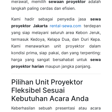
merawat, memilih
sewaan proyektor
adalah
langkah paling cerdas dan efisien.
Kami hadir sebagai penyedia jasa
sewa
proyektor Jakarta
rental-sewa.com
terdepan
yang siap melayani seluruh area Kebon Jeruk,
termasuk Kedoya, Kelapa Dua, dan Duri Kepa.
Kami menawarkan unit proyektor dalam
kondisi prima, siap pakai, dan yang terpenting:
harga yang sangat bersahabat untuk
sewa
proyektor harian
maupun jangka panjang.
Pilihan Unit Proyektor
Fleksibel Sesuai
Kebutuhan Acara Anda
Keberhasilan sebuah presentasi atau acara