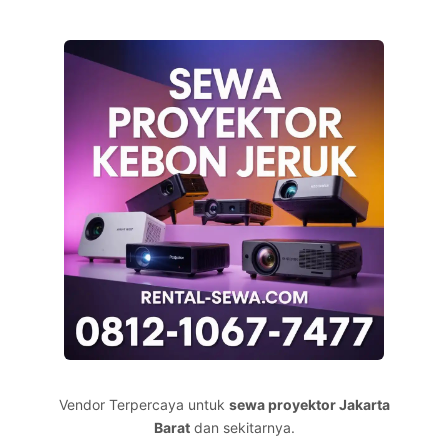
Vendor Terpercaya untuk
sewa proyektor Jakarta
Barat
dan sekitarnya.