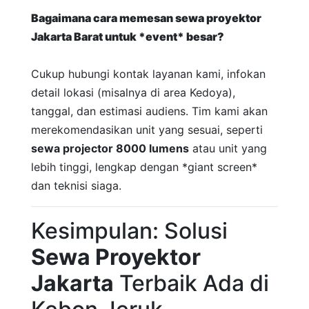
Bagaimana cara memesan
sewa proyektor
Jakarta Barat
untuk *event* besar?
Cukup hubungi kontak layanan kami, infokan
detail lokasi (misalnya di area Kedoya),
tanggal, dan estimasi audiens. Tim kami akan
merekomendasikan unit yang sesuai, seperti
sewa projector 8000 lumens
atau unit yang
lebih tinggi, lengkap dengan *giant screen*
dan teknisi siaga.
Kesimpulan: Solusi
Sewa Proyektor
Jakarta
Terbaik Ada di