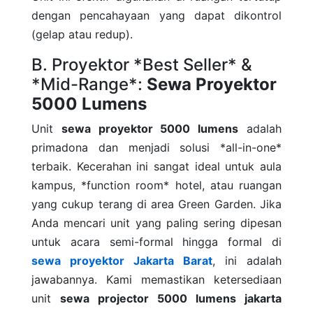
dengan pencahayaan yang dapat dikontrol
(gelap atau redup).
B. Proyektor *Best Seller* &
*Mid-Range*:
Sewa Proyektor
5000 Lumens
Unit
sewa proyektor 5000 lumens
adalah
primadona dan menjadi solusi *all-in-one*
terbaik. Kecerahan ini sangat ideal untuk aula
kampus, *function room* hotel, atau ruangan
yang cukup terang di area Green Garden. Jika
Anda mencari unit yang paling sering dipesan
untuk acara semi-formal hingga formal di
sewa proyektor Jakarta Barat
, ini adalah
jawabannya. Kami memastikan ketersediaan
unit
sewa projector 5000 lumens jakarta