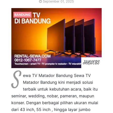
September 01, 2025
BANDUNG
JAKWEBS
S
ewa TV Matador Bandung Sewa TV
Matador Bandung kini menjadi solusi
terbaik untuk kebutuhan acara, baik itu
seminar, wedding, nobar, pameran, maupun
konser. Dengan berbagai pilihan ukuran mulai
dari 43 inch, 55 inch , hingga layar jumbo