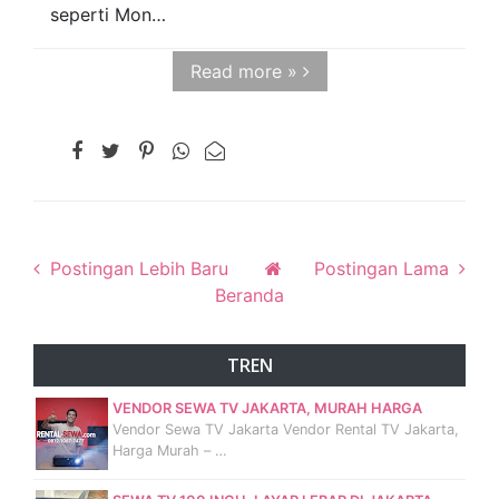
seperti Mon…
Read more »
Postingan Lebih Baru
Postingan Lama
Beranda
TREN
VENDOR SEWA TV JAKARTA, MURAH HARGA
Vendor Sewa TV Jakarta Vendor Rental TV Jakarta,
Harga Murah – …