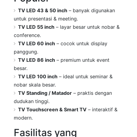
TV LED 43 & 50 inch
– banyak digunakan
untuk presentasi & meeting.
TV LED 55 inch
– layar besar untuk nobar &
conference.
TV LED 60 inch
– cocok untuk display
panggung.
TV LED 86 inch
– premium untuk event
besar.
TV LED 100 inch
– ideal untuk seminar &
nobar skala besar.
TV Standing / Matador
– praktis dengan
dudukan tinggi.
TV Touchscreen & Smart TV
– interaktif &
modern.
Fasilitas yang