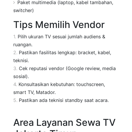
Paket multimedia (laptop, kabel tambahan,
switcher)
Tips Memilih Vendor
Pilih ukuran TV sesuai jumlah audiens &
ruangan.
Pastikan fasilitas lengkap: bracket, kabel,
teknisi.
Cek reputasi vendor (Google review, media
sosial).
Konsultasikan kebutuhan: touchscreen,
smart TV, Matador.
Pastikan ada teknisi standby saat acara.
Area Layanan Sewa TV