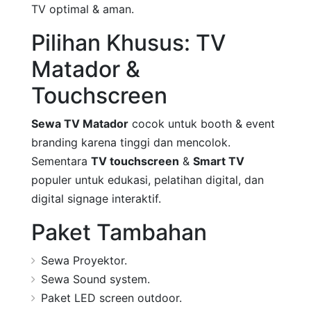
TV optimal & aman.
Pilihan Khusus: TV
Matador &
Touchscreen
Sewa TV Matador
cocok untuk booth & event
branding karena tinggi dan mencolok.
Sementara
TV touchscreen
&
Smart TV
populer untuk edukasi, pelatihan digital, dan
digital signage interaktif.
Paket Tambahan
Sewa Proyektor.
Sewa Sound system.
Paket LED screen outdoor.