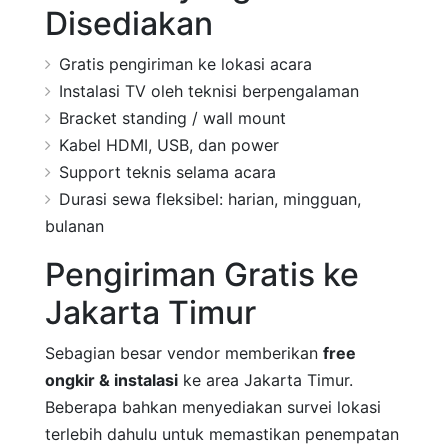
Disediakan
Gratis pengiriman ke lokasi acara
Instalasi TV oleh teknisi berpengalaman
Bracket standing / wall mount
Kabel HDMI, USB, dan power
Support teknis selama acara
Durasi sewa fleksibel: harian, mingguan,
bulanan
Pengiriman Gratis ke
Jakarta Timur
Sebagian besar vendor memberikan
free
ongkir & instalasi
ke area Jakarta Timur.
Beberapa bahkan menyediakan survei lokasi
terlebih dahulu untuk memastikan penempatan