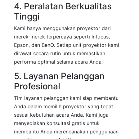
4. Peralatan Berkualitas
Tinggi
Kami hanya menggunakan proyektor dari
merek-merek terpercaya seperti Infocus,
Epson, dan BenQ. Setiap unit proyektor kami
dirawat secara rutin untuk memastikan
performa optimal selama acara Anda.
5. Layanan Pelanggan
Profesional
Tim layanan pelanggan kami siap membantu
Anda dalam memilih proyektor yang tepat
sesuai kebutuhan acara Anda. Kami juga
menyediakan konsultasi gratis untuk
membantu Anda merencanakan penggunaan