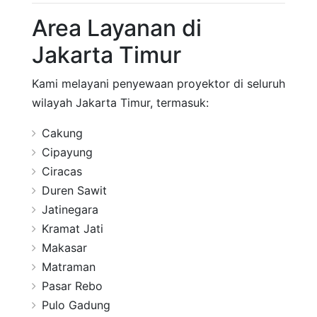
Area Layanan di
Jakarta Timur
Kami melayani penyewaan proyektor di seluruh
wilayah Jakarta Timur, termasuk:
Cakung
Cipayung
Ciracas
Duren Sawit
Jatinegara
Kramat Jati
Makasar
Matraman
Pasar Rebo
Pulo Gadung