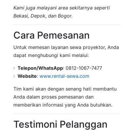
Kami juga melayani area sekitarnya seperti
Bekasi, Depok, dan Bogor.
Cara Pemesanan
Untuk memesan layanan sewa proyektor, Anda
dapat menghubungi kami melalui:
Telepon/WhatsApp
: 0812-1067-7477
Website
:
www.rental-sewa.com
Tim kami akan dengan senang hati membantu
Anda dalam proses pemesanan dan
memberikan informasi yang Anda butuhkan.
Testimoni Pelanggan