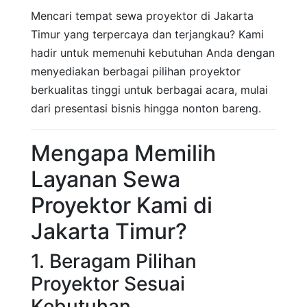
Mencari tempat sewa proyektor di Jakarta
Timur yang terpercaya dan terjangkau? Kami
hadir untuk memenuhi kebutuhan Anda dengan
menyediakan berbagai pilihan proyektor
berkualitas tinggi untuk berbagai acara, mulai
dari presentasi bisnis hingga nonton bareng.
Mengapa Memilih
Layanan Sewa
Proyektor Kami di
Jakarta Timur?
1. Beragam Pilihan
Proyektor Sesuai
Kebutuhan