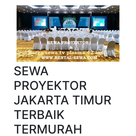
SEWA
PROYEKTOR
JAKARTA TIMUR
TERBAIK
TERMURAH