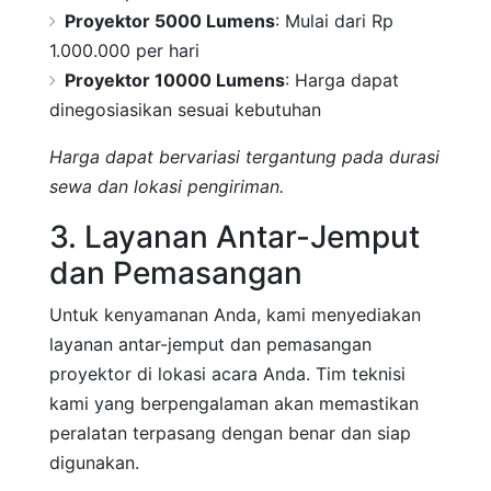
Proyektor 5000 Lumens
: Mulai dari Rp
1.000.000 per hari
Proyektor 10000 Lumens
: Harga dapat
dinegosiasikan sesuai kebutuhan
Harga dapat bervariasi tergantung pada durasi
sewa dan lokasi pengiriman.
3. Layanan Antar-Jemput
dan Pemasangan
Untuk kenyamanan Anda, kami menyediakan
layanan antar-jemput dan pemasangan
proyektor di lokasi acara Anda. Tim teknisi
kami yang berpengalaman akan memastikan
peralatan terpasang dengan benar dan siap
digunakan.