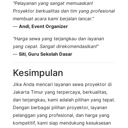
"Pelayanan yang sangat memuaskan!
Proyektor berkualitas dan tim yang profesional
membuat acara kami berjalan lancar."
—
Andi, Event Organizer
"Harga sewa yang terjangkau dan layanan
yang cepat. Sangat direkomendasikan!"
—
Siti, Guru Sekolah Dasar
Kesimpulan
Jika Anda mencari layanan sewa proyektor di
Jakarta Timur yang terpercaya, berkualitas,
dan terjangkau, kami adalah pilihan yang tepat.
Dengan berbagai pilihan proyektor, layanan
pelanggan yang profesional, dan harga yang
kompetitif, kami siap mendukung kesuksesan