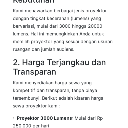
Kami menawarkan berbagai jenis proyektor
dengan tingkat kecerahan (lumens) yang
bervariasi, mulai dari 3000 hingga 20000
lumens. Hal ini memungkinkan Anda untuk
memilih proyektor yang sesuai dengan ukuran
ruangan dan jumlah audiens.
2. Harga Terjangkau dan
Transparan
Kami menyediakan harga sewa yang
kompetitif dan transparan, tanpa biaya
tersembunyi. Berikut adalah kisaran harga
sewa proyektor kami:
Proyektor 3000 Lumens
: Mulai dari Rp
250.000 per hari