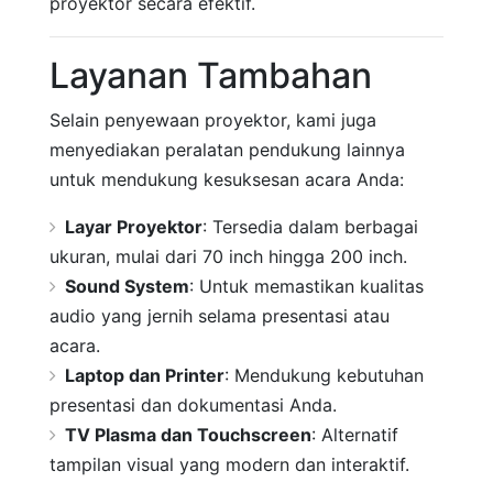
proyektor secara efektif.
Layanan Tambahan
Selain penyewaan proyektor, kami juga
menyediakan peralatan pendukung lainnya
untuk mendukung kesuksesan acara Anda:
Layar Proyektor
: Tersedia dalam berbagai
ukuran, mulai dari 70 inch hingga 200 inch.
Sound System
: Untuk memastikan kualitas
audio yang jernih selama presentasi atau
acara.
Laptop dan Printer
: Mendukung kebutuhan
presentasi dan dokumentasi Anda.
TV Plasma dan Touchscreen
: Alternatif
tampilan visual yang modern dan interaktif.