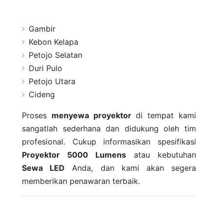
Gambir
Kebon Kelapa
Petojo Selatan
Duri Pulo
Petojo Utara
Cideng
Proses
menyewa proyektor
di tempat kami
sangatlah sederhana dan didukung oleh tim
profesional. Cukup informasikan spesifikasi
Proyektor 5000 Lumens
atau kebutuhan
Sewa LED
Anda, dan kami akan segera
memberikan penawaran terbaik.