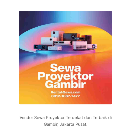
Vendor Sewa Proyektor Terdekat dan Terbaik di
Gambir, Jakarta Pusat.