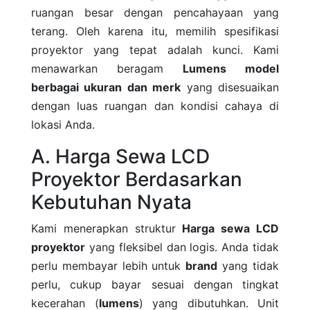
ruangan besar dengan pencahayaan yang
terang. Oleh karena itu, memilih spesifikasi
proyektor yang tepat adalah kunci. Kami
menawarkan beragam
Lumens model
berbagai ukuran dan merk
yang disesuaikan
dengan luas ruangan dan kondisi cahaya di
lokasi Anda.
A. Harga Sewa LCD
Proyektor Berdasarkan
Kebutuhan Nyata
Kami menerapkan struktur
Harga sewa LCD
proyektor
yang fleksibel dan logis. Anda tidak
perlu membayar lebih untuk
brand
yang tidak
perlu, cukup bayar sesuai dengan tingkat
kecerahan (
lumens
) yang dibutuhkan. Unit