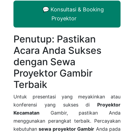
💬 Konsultasi & Booking
Proyektor
Penutup: Pastikan
Acara Anda Sukses
dengan Sewa
Proyektor Gambir
Terbaik
Untuk presentasi yang meyakinkan atau
konferensi yang sukses di
Proyektor
Kecamatan
Gambir, pastikan Anda
menggunakan perangkat terbaik. Percayakan
kebutuhan
sewa proyektor Gambir
Anda pada