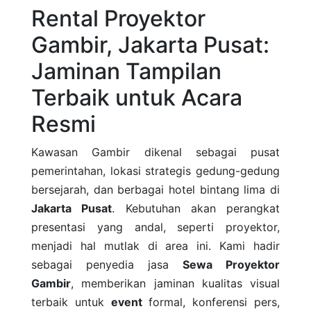
Rental Proyektor
Gambir, Jakarta Pusat:
Jaminan Tampilan
Terbaik untuk Acara
Resmi
Kawasan Gambir dikenal sebagai pusat
pemerintahan, lokasi strategis gedung-gedung
bersejarah, dan berbagai hotel bintang lima di
Jakarta Pusat
. Kebutuhan akan perangkat
presentasi yang andal, seperti proyektor,
menjadi hal mutlak di area ini. Kami hadir
sebagai penyedia jasa
Sewa Proyektor
Gambir
, memberikan jaminan kualitas visual
terbaik untuk
event
formal, konferensi pers,