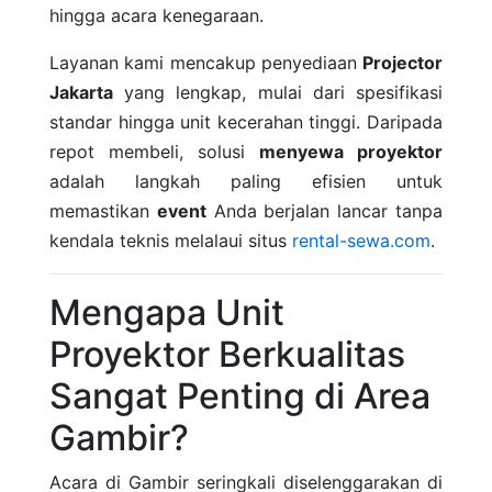
hingga acara kenegaraan.
Layanan kami mencakup penyediaan
Projector
Jakarta
yang lengkap, mulai dari spesifikasi
standar hingga unit kecerahan tinggi. Daripada
repot membeli, solusi
menyewa proyektor
adalah langkah paling efisien untuk
memastikan
event
Anda berjalan lancar tanpa
kendala teknis melalaui situs
rental-sewa.com
.
Mengapa Unit
Proyektor Berkualitas
Sangat Penting di Area
Gambir?
Acara di Gambir seringkali diselenggarakan di