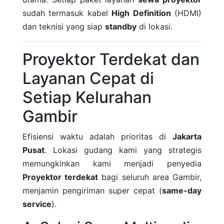
sudah termasuk kabel
High Definition
(HDMI)
dan teknisi yang siap
standby
di lokasi.
Proyektor Terdekat dan
Layanan Cepat di
Setiap Kelurahan
Gambir
Efisiensi waktu adalah prioritas di
Jakarta
Pusat
. Lokasi gudang kami yang strategis
memungkinkan kami menjadi penyedia
Proyektor terdekat
bagi seluruh area Gambir,
menjamin pengiriman super cepat (
same-day
service
).