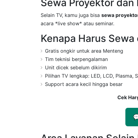
Sewa Proyektor dan
Selain TV, kamu juga bisa
sewa proyekto
acara *live show* atau seminar.
Kenapa Harus Sewa 
Gratis ongkir untuk area Menteng
Tim teknisi berpengalaman
Unit dicek sebelum dikirim
Pilihan TV lengkap: LED, LCD, Plasma, 
Support acara kecil hingga besar
Cek Har
