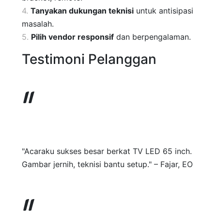
Tanyakan dukungan teknisi
untuk antisipasi
masalah.
Pilih vendor responsif
dan berpengalaman.
Testimoni Pelanggan
"Acaraku sukses besar berkat TV LED 65 inch.
Gambar jernih, teknisi bantu setup." – Fajar, EO