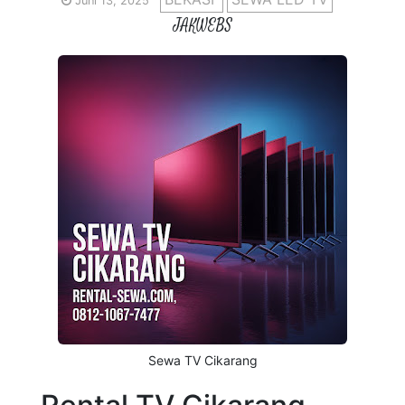
Juni 13, 2025
JAKWEBS
Sewa TV Cikarang