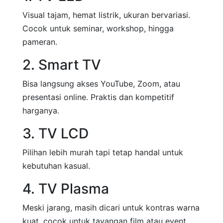
Visual tajam, hemat listrik, ukuran bervariasi.
Cocok untuk seminar, workshop, hingga
pameran.
2. Smart TV
Bisa langsung akses YouTube, Zoom, atau
presentasi online. Praktis dan kompetitif
harganya.
3. TV LCD
Pilihan lebih murah tapi tetap handal untuk
kebutuhan kasual.
4. TV Plasma
Meski jarang, masih dicari untuk kontras warna
kuat, cocok untuk tayangan film atau event