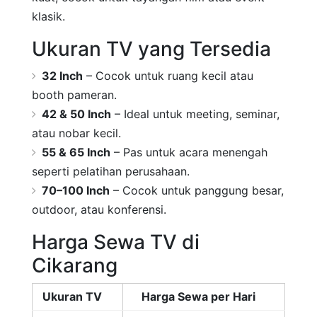
klasik.
Ukuran TV yang Tersedia
32 Inch
– Cocok untuk ruang kecil atau
booth pameran.
42 & 50 Inch
– Ideal untuk meeting, seminar,
atau nobar kecil.
55 & 65 Inch
– Pas untuk acara menengah
seperti pelatihan perusahaan.
70–100 Inch
– Cocok untuk panggung besar,
outdoor, atau konferensi.
Harga Sewa TV di
Cikarang
Ukuran TV
Harga Sewa per Hari