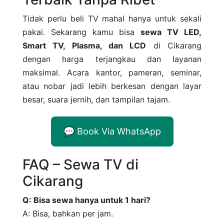
Tidak perlu beli TV mahal hanya untuk sekali
pakai. Sekarang kamu bisa
sewa TV LED,
Smart TV, Plasma, dan LCD
di Cikarang
dengan harga terjangkau dan layanan
maksimal. Acara kantor, pameran, seminar,
atau nobar jadi lebih berkesan dengan layar
besar, suara jernih, dan tampilan tajam.
💬 Book Via WhatsApp
FAQ – Sewa TV di
Cikarang
Q: Bisa sewa hanya untuk 1 hari?
A: Bisa, bahkan per jam.