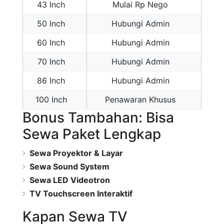
43 Inch
Mulai Rp Nego
50 Inch
Hubungi Admin
60 Inch
Hubungi Admin
70 Inch
Hubungi Admin
86 Inch
Hubungi Admin
100 Inch
Penawaran Khusus
Bonus Tambahan: Bisa
Sewa Paket Lengkap
Sewa Proyektor & Layar
Sewa Sound System
Sewa LED Videotron
TV Touchscreen Interaktif
Kapan Sewa TV