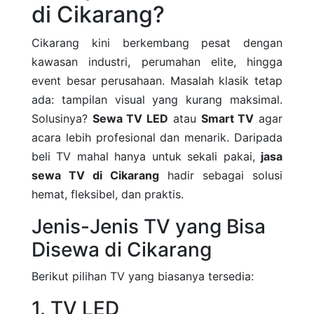
di Cikarang?
Cikarang kini berkembang pesat dengan
kawasan industri, perumahan elite, hingga
event besar perusahaan. Masalah klasik tetap
ada: tampilan visual yang kurang maksimal.
Solusinya?
Sewa TV LED
atau
Smart TV
agar
acara lebih profesional dan menarik. Daripada
beli TV mahal hanya untuk sekali pakai,
jasa
sewa TV di Cikarang
hadir sebagai solusi
hemat, fleksibel, dan praktis.
Jenis-Jenis TV yang Bisa
Disewa di Cikarang
Berikut pilihan TV yang biasanya tersedia:
1. TV LED