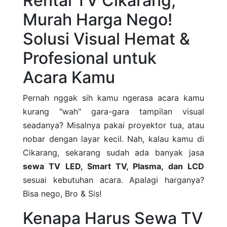
Rental TV Cikarang,
Murah Harga Nego!
Solusi Visual Hemat &
Profesional untuk
Acara Kamu
Pernah nggak sih kamu ngerasa acara kamu
kurang "wah" gara-gara tampilan visual
seadanya? Misalnya pakai proyektor tua, atau
nobar dengan layar kecil. Nah, kalau kamu di
Cikarang, sekarang sudah ada banyak jasa
sewa TV LED, Smart TV, Plasma, dan LCD
sesuai kebutuhan acara. Apalagi harganya?
Bisa nego, Bro & Sis!
Kenapa Harus Sewa TV