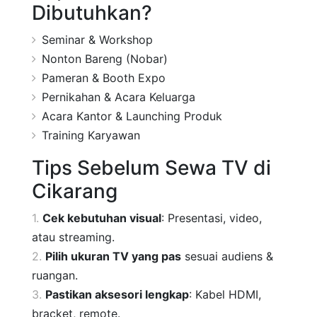
Dibutuhkan?
Seminar & Workshop
Nonton Bareng (Nobar)
Pameran & Booth Expo
Pernikahan & Acara Keluarga
Acara Kantor & Launching Produk
Training Karyawan
Tips Sebelum Sewa TV di
Cikarang
Cek kebutuhan visual
: Presentasi, video,
atau streaming.
Pilih ukuran TV yang pas
sesuai audiens &
ruangan.
Pastikan aksesori lengkap
: Kabel HDMI,
bracket, remote.