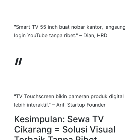
"Smart TV 55 inch buat nobar kantor, langsung
login YouTube tanpa ribet." – Dian, HRD
"TV Touchscreen bikin pameran produk digital
lebih interaktif." – Arif, Startup Founder
Kesimpulan: Sewa TV
Cikarang = Solusi Visual
Terbaik Tanpa Ribet